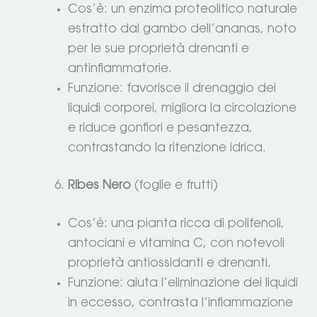
Cos’è: un enzima proteolitico naturale
estratto dal gambo dell’ananas, noto
per le sue proprietà drenanti e
antinfiammatorie.
Funzione: favorisce il drenaggio dei
liquidi corporei, migliora la circolazione
e riduce gonfiori e pesantezza,
contrastando la ritenzione idrica.
Ribes Nero
(foglie e frutti)
Cos’è: una pianta ricca di polifenoli,
antociani e vitamina C, con notevoli
proprietà antiossidanti e drenanti.
Funzione: aiuta l’eliminazione dei liquidi
in eccesso, contrasta l’infiammazione