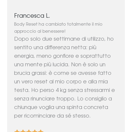
Francesca L.
Body Reset ha cambiato totalmente il mio
approccio al benessere!
Dopo solo due settimane di utilizzo, ho
sentito una differenza netta: più
energia, meno gonfiore e soprattutto
una mente più lucida. Non è solo un
brucia grassi: è come se avesse fatto
un vero reset al mio corpo e alla mia
testa. Ho perso 4 kg senza stressarmi e
senza rinunciare troppo. Lo consiglio a
chiunque voglia una spinta concreta
per ricominciare da sé stesso.