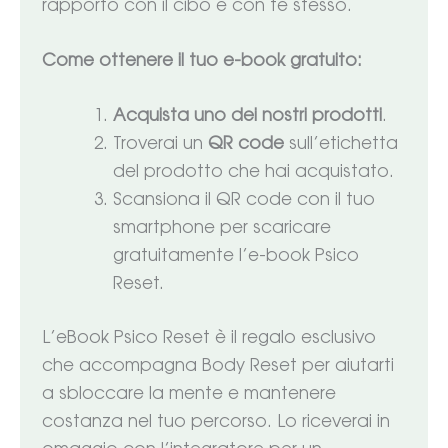
rapporto con il cibo e con te stesso.
Come ottenere il tuo e-book gratuito:
Acquista uno dei nostri prodotti
.
Troverai un
QR code
sull’etichetta
del prodotto che hai acquistato.
Scansiona il QR code con il tuo
smartphone per scaricare
gratuitamente l’e-book Psico
Reset.
L’eBook Psico Reset è il regalo esclusivo
che accompagna Body Reset per aiutarti
a sbloccare la mente e mantenere
costanza nel tuo percorso. Lo riceverai in