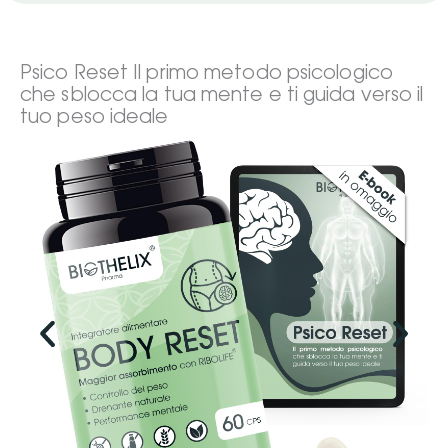
Psico Reset Il primo metodo psicologico
che sblocca la tua mente e ti guida verso il
tuo peso ideale