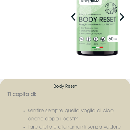
Body Reset
Ti capita di:
sentire sempre quella voglia di cibo
anche dopo i pasti?
fare diete e allenamenti senza vedere