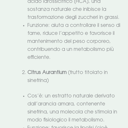
acido idrossicitrico (HCA), una
sostanza naturale che inibisce la
trasformazione degli zuccheri in grassi.
Funzione: aiuta a controllare il senso di
fame, riduce l’appetito e favorisce il
mantenimento del peso corporeo,
contribuendo a un metabolismo più
efficiente.
Citrus Aurantium
(frutto titolato in
sinefrina)
Cos’è: un estratto naturale derivato
dall’arancia amara, contenente
sinefrina, una molecola che stimola in
modo fisiologico il metabolismo.