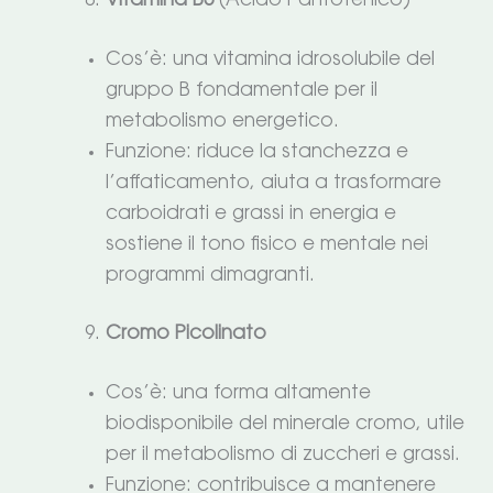
Vitamina B5
(Acido Pantotenico)
Cos’è: una vitamina idrosolubile del
gruppo B fondamentale per il
metabolismo energetico.
Funzione: riduce la stanchezza e
l’affaticamento, aiuta a trasformare
carboidrati e grassi in energia e
sostiene il tono fisico e mentale nei
programmi dimagranti.
Cromo Picolinato
Cos’è: una forma altamente
biodisponibile del minerale cromo, utile
per il metabolismo di zuccheri e grassi.
Funzione: contribuisce a mantenere