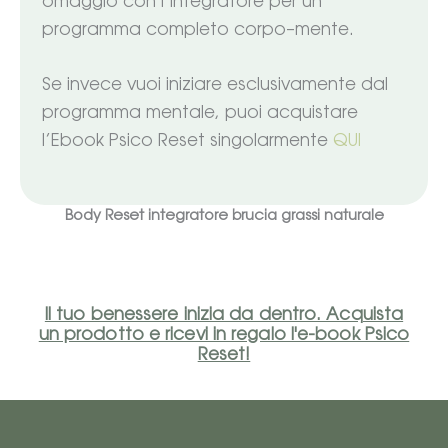
omaggio con l’integratore per un
programma completo corpo–mente.
Se invece vuoi iniziare esclusivamente dal
programma mentale, puoi acquistare
l’Ebook Psico Reset singolarmente
QUI
Body Reset integratore brucia grassi naturale
Il tuo benessere inizia da dentro. Acquista
un prodotto e ricevi in regalo l'e-book Psico
Reset!