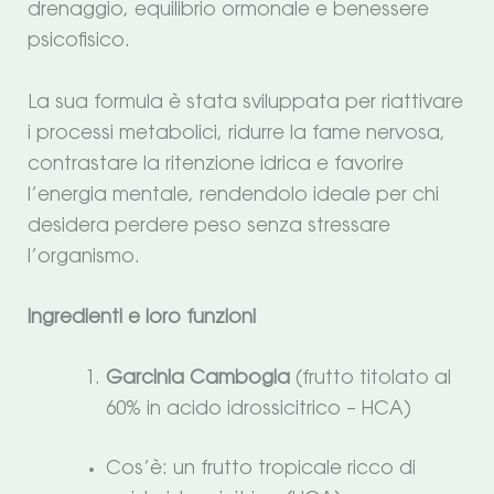
drenaggio, equilibrio ormonale e benessere
psicofisico.
La sua formula è stata sviluppata per riattivare
i processi metabolici, ridurre la fame nervosa,
contrastare la ritenzione idrica e favorire
l’energia mentale, rendendolo ideale per chi
desidera perdere peso senza stressare
l’organismo.
Ingredienti e loro funzioni
Garcinia Cambogia
(frutto titolato al
60% in acido idrossicitrico – HCA)
Cos’è: un frutto tropicale ricco di