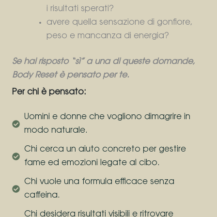
i risultati sperati?
avere quella sensazione di gonfiore,
peso e mancanza di energia?
Se hai risposto “sì” a una di queste domande,
Body Reset è pensato per te.
Per chi è pensato:
Uomini e donne che vogliono dimagrire in
modo naturale.
Chi cerca un aiuto concreto per gestire
fame ed emozioni legate al cibo.
Chi vuole una formula efficace senza
caffeina.
Chi desidera risultati visibili e ritrovare