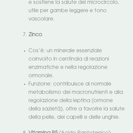
e sostiene la salute del microcircolo,
utile per gambe leggere e tono
vascolare.
Zinco
Cos’è: un minerale essenziale
coinvolto in centinaia di reazioni
enzimatiche e nella regolazione
ormonale.
Funzione: contribuisce al normale
metabolismo dei macronutrienti e alla
regolazione della leptina (ormone
della sazietà), oltre a favorire la salute
della pelle, dei capelli e delle unghie.