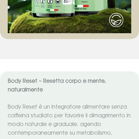
Body Reset – Resetta corpo e mente,
naturalmente
Body Reset è un integratore alimentare senza
caffeina studiato per favorire il dimagrimento in
modo naturale e graduale, agendo
contemporaneamente su metabolismo,