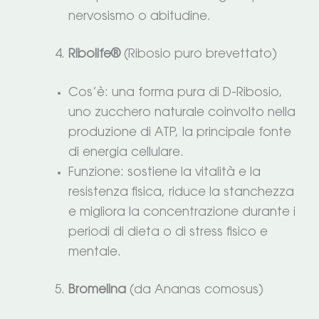
nervosismo o abitudine.
Ribolife®
(Ribosio puro brevettato)
Cos’è: una forma pura di D-Ribosio,
uno zucchero naturale coinvolto nella
produzione di ATP, la principale fonte
di energia cellulare.
Funzione: sostiene la vitalità e la
resistenza fisica, riduce la stanchezza
e migliora la concentrazione durante i
periodi di dieta o di stress fisico e
mentale.
Bromelina
(da Ananas comosus)