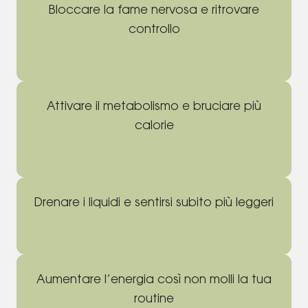
Bloccare la fame nervosa e ritrovare
controllo
Attivare il metabolismo e bruciare più
calorie
Drenare i liquidi e sentirsi subito più leggeri
Aumentare l’energia così non molli la tua
routine