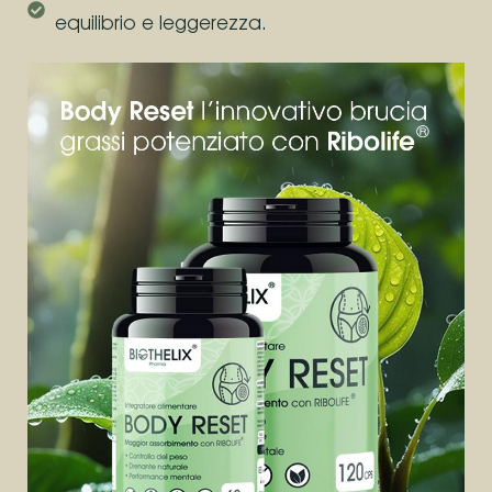
equilibrio e leggerezza.