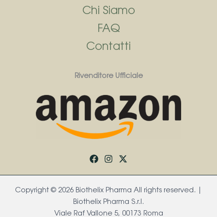
Chi Siamo
FAQ
Contatti
Rivenditore Ufficiale
Copyright © 2026 Biothelix Pharma All rights reserved. |
Biothelix Pharma S.r.l.
Viale Raf Vallone 5, 00173 Roma