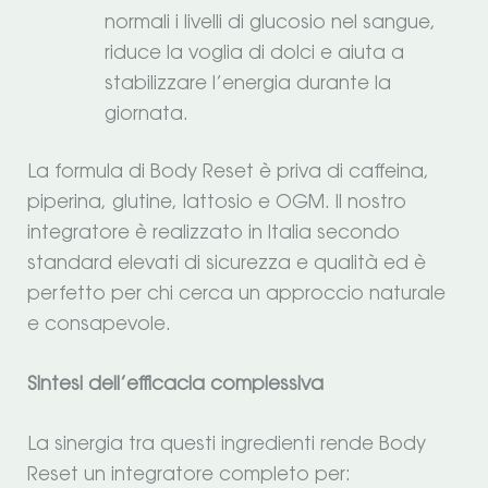
normali i livelli di glucosio nel sangue,
riduce la voglia di dolci e aiuta a
stabilizzare l’energia durante la
giornata.
La formula di Body Reset è priva di caffeina,
piperina, glutine, lattosio e OGM. Il nostro
integratore è realizzato in Italia secondo
standard elevati di sicurezza e qualità ed è
perfetto per chi cerca un approccio naturale
e consapevole.
Sintesi dell’efficacia complessiva
La sinergia tra questi ingredienti rende Body
Reset un integratore completo per: