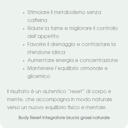
Stimolare il metabolismo senza
caffeina
Ridurre la fame e migliorare il controllo
dell’appetito
Favorire il drenaggio e contrastare la
ritenzione idrica
Aumentare energia e concentrazione
Mantenere l’equilibrio ormonale e
glicemico
Il risultato è un autentico “reset” di corpo e
mente, che accompagna in modo naturale
verso un nuovo equilibrio fisico e mentale.
Body Reset integratore brucia grassi naturale