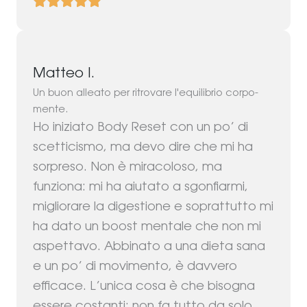
Matteo I.
Un buon alleato per ritrovare l'equilibrio corpo-
mente.
Ho iniziato Body Reset con un po’ di
scetticismo, ma devo dire che mi ha
sorpreso. Non è miracoloso, ma
funziona: mi ha aiutato a sgonfiarmi,
migliorare la digestione e soprattutto mi
ha dato un boost mentale che non mi
aspettavo. Abbinato a una dieta sana
e un po’ di movimento, è davvero
efficace. L’unica cosa è che bisogna