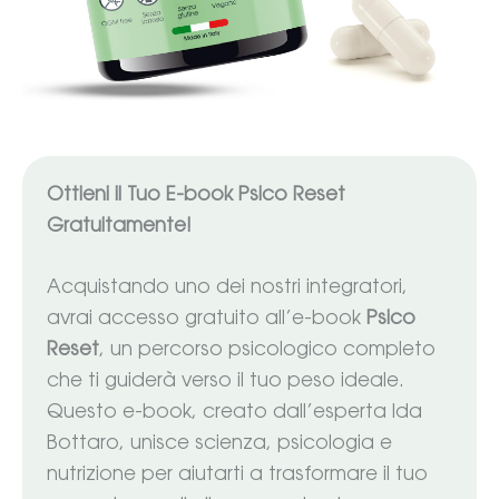
Ottieni il Tuo E-book Psico Reset
Gratuitamente!
Acquistando uno dei nostri integratori,
avrai accesso gratuito all’e-book
Psico
Reset
, un percorso psicologico completo
che ti guiderà verso il tuo peso ideale.
Questo e-book, creato dall’esperta Ida
Bottaro, unisce scienza, psicologia e
nutrizione per aiutarti a trasformare il tuo