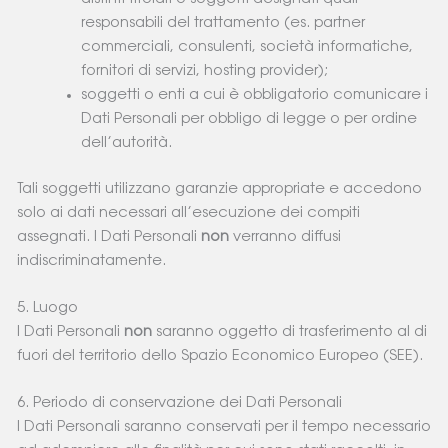
responsabili del trattamento (es. partner
commerciali, consulenti, società informatiche,
fornitori di servizi, hosting provider);
soggetti o enti a cui è obbligatorio comunicare i
Dati Personali per obbligo di legge o per ordine
dell’autorità.
Tali soggetti utilizzano garanzie appropriate e accedono
solo ai dati necessari all’esecuzione dei compiti
assegnati. I Dati Personali
non
verranno diffusi
indiscriminatamente.
5. Luogo
I Dati Personali
non
saranno oggetto di trasferimento al di
fuori del territorio dello Spazio Economico Europeo (SEE).
6. Periodo di conservazione dei Dati Personali
I Dati Personali saranno conservati per il tempo necessario