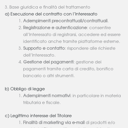
3. Base giuridica e finalità del trattamento
a) Esecuzione del contratto con l’Interessato
Adempimenti precontrattuali/contrattuali
.
Registrazione e autenticazione
: consentire
all’Interessato di registrarsi, accedere ed essere
identificato anche tramite piattaforme esterne.
Supporto e contatto
: rispondere alle richieste
dell’Interessato.
Gestione dei pagamenti
: gestione dei
pagamenti tramite carta di credito, bonifico
bancario o altri strumenti.
b) Obbligo di legge
Adempimenti normativi
: in particolare in materia
tributaria e fiscale.
c) Legittimo interesse del Titolare
Finalità di marketing via e-mail
di prodotti e/o