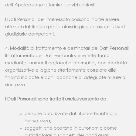
dell’Applicazione e fornire i servizi richiesti.
I Dati Personali dell'Interessato possono inoltre essere
utilizzati dal Titolare per tutelarsi in giudizio avanti le sedi
giudiziarie competenti.
4. Modalità di trattamento e destinatari dei Dati Personali
Il trattamento dei Dati Personali viene effettuato
mediante strumenti cartacei e informatici, con modalità
organizzative e logiche strettamente correlate alle
finalità indicate e con l'adozione di adeguate misure di
sicurezza.
I Dati Personali sono trattati esclusivamente da
:
persone autorizzate dal Titolare tenute alla
riservatezza;
soggetti che operano in autonomia come
distinti titolari o soggetti designati quali