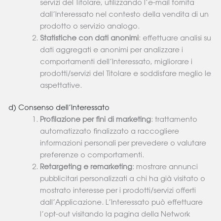
servizi del Titolare, utilizzando l’e-mail fornita
dall’Interessato nel contesto della vendita di un
prodotto o servizio analogo.
Statistiche con dati anonimi
: effettuare analisi su
dati aggregati e anonimi per analizzare i
comportamenti dell’Interessato, migliorare i
prodotti/servizi del Titolare e soddisfare meglio le
aspettative.
d) Consenso dell’Interessato
Profilazione per fini di marketing
: trattamento
automatizzato finalizzato a raccogliere
informazioni personali per prevedere o valutare
preferenze o comportamenti.
Retargeting e remarketing
: mostrare annunci
pubblicitari personalizzati a chi ha già visitato o
mostrato interesse per i prodotti/servizi offerti
dall’Applicazione. L’Interessato può effettuare
l’opt-out visitando la pagina della Network