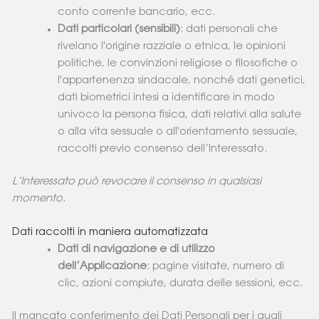
conto corrente bancario, ecc.
Dati particolari (sensibili)
: dati personali che
rivelano l'origine razziale o etnica, le opinioni
politiche, le convinzioni religiose o filosofiche o
l'appartenenza sindacale, nonché dati genetici,
dati biometrici intesi a identificare in modo
univoco la persona fisica, dati relativi alla salute
o alla vita sessuale o all'orientamento sessuale,
raccolti previo consenso dell’Interessato.
L’Interessato può revocare il consenso in qualsiasi
momento.
Dati raccolti in maniera automatizzata
Dati di navigazione e di utilizzo
dell’Applicazione
: pagine visitate, numero di
clic, azioni compiute, durata delle sessioni, ecc.
Il mancato conferimento dei Dati Personali per i quali