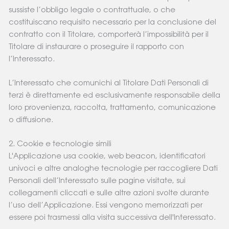
sussiste l’obbligo legale o contrattuale, o che
costituiscano requisito necessario per la conclusione del
contratto con il Titolare, comporterà l’impossibilità per il
Titolare di instaurare o proseguire il rapporto con
l’Interessato.
L’Interessato che comunichi al Titolare Dati Personali di
terzi è direttamente ed esclusivamente responsabile della
loro provenienza, raccolta, trattamento, comunicazione
o diffusione.
2. Cookie e tecnologie simili
L'Applicazione usa cookie, web beacon, identificatori
univoci e altre analoghe tecnologie per raccogliere Dati
Personali dell’Interessato sulle pagine visitate, sui
collegamenti cliccati e sulle altre azioni svolte durante
l’uso dell’Applicazione. Essi vengono memorizzati per
essere poi trasmessi alla visita successiva dell'Interessato.