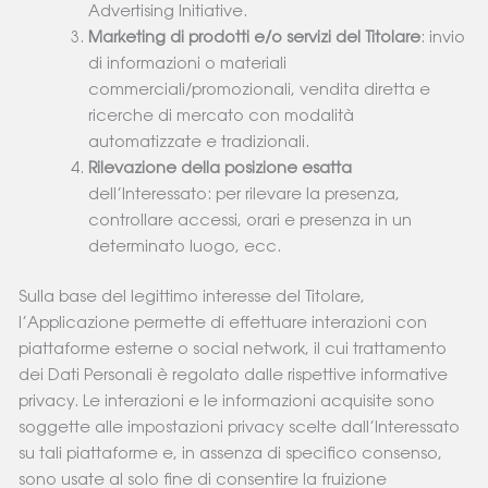
Advertising Initiative.
Marketing di prodotti e/o servizi del Titolare
: invio
di informazioni o materiali
commerciali/promozionali, vendita diretta e
ricerche di mercato con modalità
automatizzate e tradizionali.
Rilevazione della posizione esatta
dell’Interessato: per rilevare la presenza,
controllare accessi, orari e presenza in un
determinato luogo, ecc.
Sulla base del legittimo interesse del Titolare,
l’Applicazione permette di effettuare interazioni con
piattaforme esterne o social network, il cui trattamento
dei Dati Personali è regolato dalle rispettive informative
privacy. Le interazioni e le informazioni acquisite sono
soggette alle impostazioni privacy scelte dall’Interessato
su tali piattaforme e, in assenza di specifico consenso,
sono usate al solo fine di consentire la fruizione