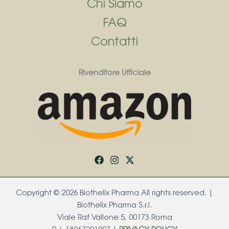
Chi Siamo
FAQ
Contatti
Rivenditore Ufficiale
Copyright © 2026 Biothelix Pharma All rights reserved. |
Biothelix Pharma S.r.l.
Viale Raf Vallone 5, 00173 Roma