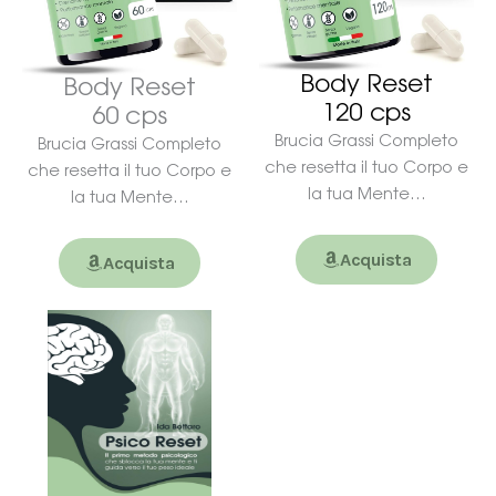
Body Reset
Body Reset
120 cps
60 cps
Brucia Grassi Completo
Brucia Grassi Completo
che resetta il tuo Corpo e
che resetta il tuo Corpo e
la tua Mente…
la tua Mente…
Acquista
Acquista